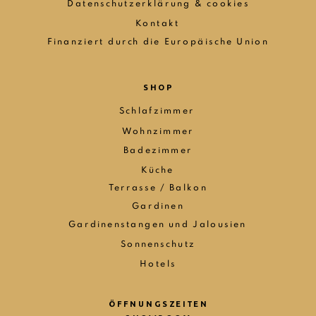
Datenschutzerklärung & cookies
Kontakt
Finanziert durch die Europäische Union
SHOP
Schlafzimmer
Wohnzimmer
Badezimmer
Küche
Terrasse / Balkon
Gardinen
Gardinenstangen und Jalousien
Sonnenschutz
Hotels
ÖFFNUNGSZEITEN