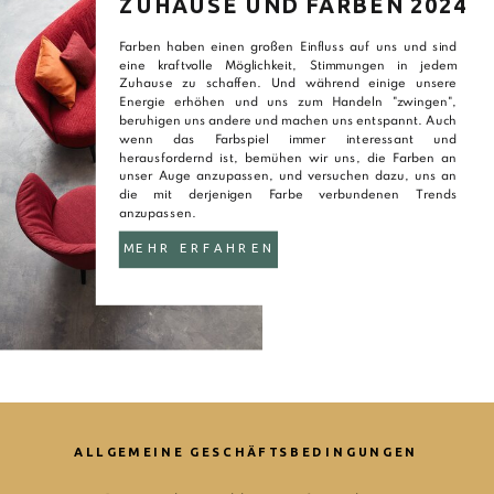
ZUHAUSE UND FARBEN 2024
Farben haben einen großen Einfluss auf uns und sind
eine kraftvolle Möglichkeit, Stimmungen in jedem
Zuhause zu schaffen. Und während einige unsere
Energie erhöhen und uns zum Handeln "zwingen",
beruhigen uns andere und machen uns entspannt. Auch
wenn das Farbspiel immer interessant und
herausfordernd ist, bemühen wir uns, die Farben an
unser Auge anzupassen, und versuchen dazu, uns an
die mit derjenigen Farbe verbundenen Trends
anzupassen.
MEHR ERFAHREN
ALLGEMEINE GESCHÄFTSBEDINGUNGEN