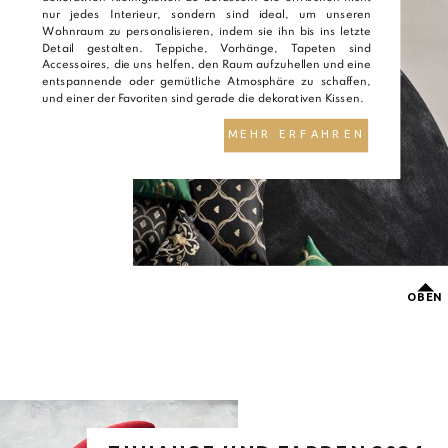
nur jedes Interieur, sondern sind ideal, um unseren
Wohnraum zu personalisieren, indem sie ihn bis ins letzte
Detail gestalten. Teppiche, Vorhänge, Tapeten sind
Accessoires, die uns helfen, den Raum aufzuhellen und eine
entspannende oder gemütliche Atmosphäre zu schaffen,
und einer der Favoriten sind gerade die dekorativen Kissen.
MEHR ERFAHREN
OBEN