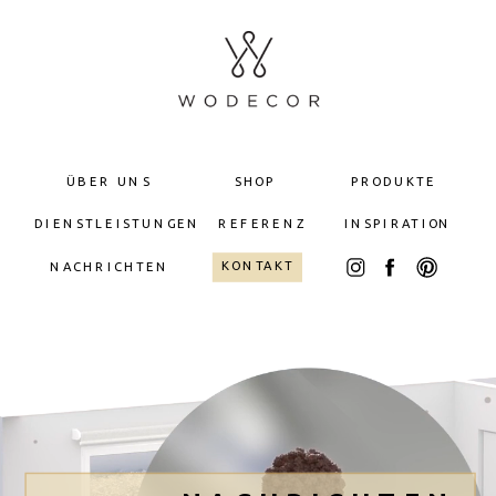
ÜBER UNS
SHOP
PRODUKTE
DIENSTLEISTUNGEN
REFERENZ
INSPIRATION
KONTAKT
NACHRICHTEN