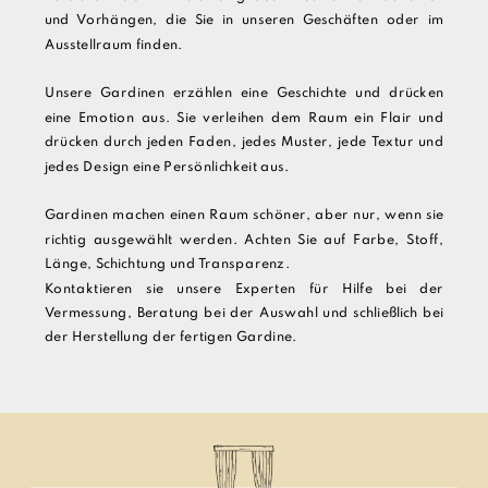
und Vorhängen, die Sie in unseren Geschäften oder im
Ausstellraum finden.
Unsere Gardinen erzählen eine Geschichte und drücken
eine Emotion aus. Sie verleihen dem Raum ein Flair und
drücken durch jeden Faden, jedes Muster, jede Textur und
jedes Design eine Persönlichkeit aus.
Gardinen machen einen Raum schöner, aber nur, wenn sie
richtig ausgewählt werden. Achten Sie auf Farbe, Stoff,
Länge, Schichtung und Transparenz.
Kontaktieren sie unsere Experten für Hilfe bei der
Vermessung, Beratung bei der Auswahl und schließlich bei
der Herstellung der fertigen Gardine.