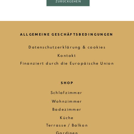
ZURÜCKGEHEN
ALLGEMEINE GESCHÄFTSBEDINGUNGEN
Datenschutzerklärung & cookies
Kontakt
Finanziert durch die Europäische Union
SHOP
Schlafzimmer
Wohnzimmer
Badezimmer
Küche
Terrasse / Balkon
Gardinen