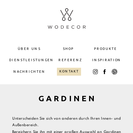
ÜBER UNS
SHOP
PRODUKTE
DIENSTLEISTUNGEN
REFERENZ
INSPIRATION
KONTAKT
NACHRICHTEN
GARDINEN
Unterscheiden Sie sich von anderen durch Ihren Innen- und
Außenbereich.
Bereichern Sie ihn mit einer großen Auswahl an Gardinen