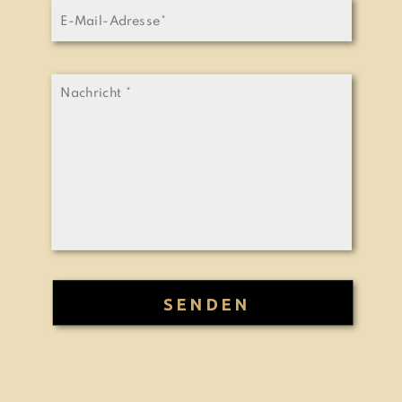
SENDEN