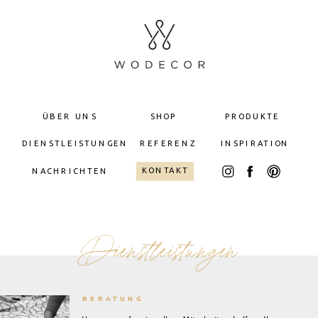
ÜBER UNS
SHOP
PRODUKTE
DIENSTLEISTUNGEN
REFERENZ
INSPIRATION
KONTAKT
NACHRICHTEN
Dienstleistungen
BERATUNG