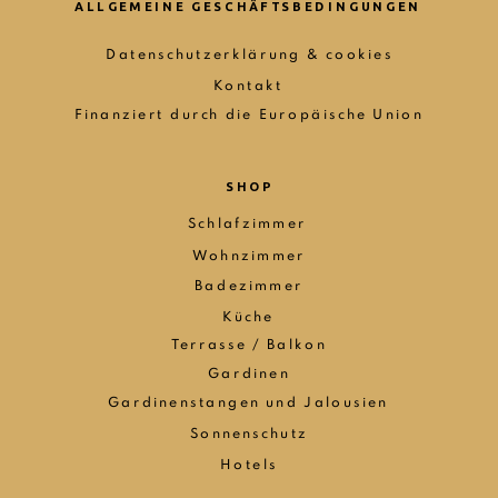
ALLGEMEINE GESCHÄFTSBEDINGUNGEN
Datenschutzerklärung & cookies
Kontakt
Finanziert durch die Europäische Union
SHOP
Schlafzimmer
Wohnzimmer
Badezimmer
Küche
Terrasse / Balkon
Gardinen
Gardinenstangen und Jalousien
Sonnenschutz
Hotels