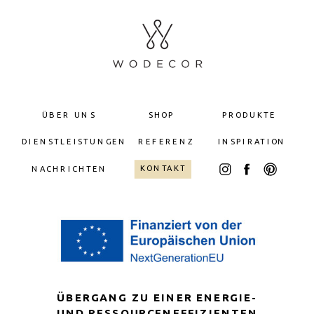
ÜBER UNS
SHOP
PRODUKTE
DIENSTLEISTUNGEN
REFERENZ
INSPIRATION
KONTAKT
NACHRICHTEN
ÜBERGANG ZU EINER ENERGIE-
UND RESSOURCENEFFIZIENTEN