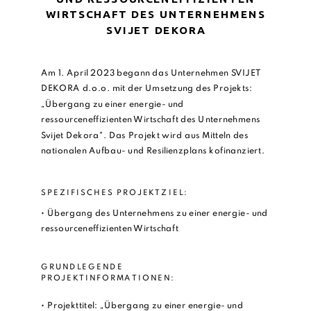
WIRTSCHAFT DES UNTERNEHMENS
SVIJET DEKORA
Am 1. April 2023 begann das Unternehmen SVIJET
DEKORA d.o.o. mit der Umsetzung des Projekts:
„Übergang zu einer energie- und
ressourceneffizienten Wirtschaft des Unternehmens
Svijet Dekora". Das Projekt wird aus Mitteln des
nationalen Aufbau- und Resilienzplans kofinanziert.
SPEZIFISCHES PROJEKTZIEL:
• Übergang des Unternehmens zu einer energie- und
ressourceneffizienten Wirtschaft
GRUNDLEGENDE
PROJEKTINFORMATIONEN:
• Projekttitel: „Übergang zu einer energie- und