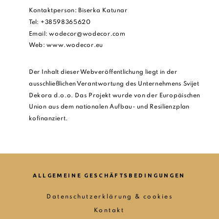
Kontaktperson: Biserka Katunar
Tel: +38598365620
Email: wodecor@wodecor.com
Web: www.wodecor.eu
Der Inhalt dieser Webveröffentlichung liegt in der
ausschließlichen Verantwortung des Unternehmens Svijet
Dekora d.o.o. Das Projekt wurde von der Europäischen
Union aus dem nationalen Aufbau- und Resilienzplan
kofinanziert.
ALLGEMEINE GESCHÄFTSBEDINGUNGEN
Datenschutzerklärung & cookies
Kontakt