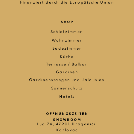
Finanziert durch die Europäische Union
SHOP
Schlafzimmer
Wohnzimmer
Badezimmer
Küche
Terrasse / Balkon
Gardinen
Gardinenstangen und Jalousien
Sonnenschutz
Hotels
ÖFFNUNGSZEITEN
SHOWROOM
Lug 74, 47201 Draganići,
Karlovac